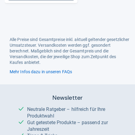
Alle Preise sind Gesamtpreise inkl. aktuell geltender gesetzlicher
Umsatzsteuer. Versandkosten werden ggf. gesondert
berechnet. Maßgeblich sind der Gesamtpreis und die
Versandkosten, die der jeweilige Shop zum Zeitpunkt des
Kaufes anbietet.
Mehr Infos dazu in unseren FAQs
Newsletter
Neutrale Ratgeber – hilfreich für Ihre
Produktwahl
Gut getestete Produkte – passend zur
Jahreszeit