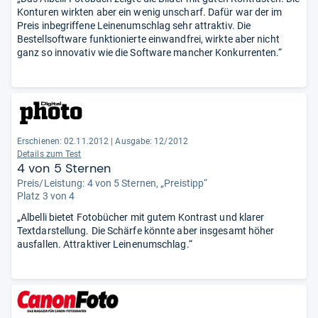
Konturen wirkten aber ein wenig unscharf. Dafür war der im
Preis inbegriffene Leinenumschlag sehr attraktiv. Die
Bestellsoftware funktionierte einwandfrei, wirkte aber nicht
ganz so innovativ wie die Software mancher Konkurrenten.“
Erschienen: 02.11.2012
|
Ausgabe: 12/2012
Details zum Test
4 von 5 Sternen
Preis/Leistung: 4 von 5 Sternen, „Preistipp“
Platz 3 von 4
„Albelli bietet Fotobücher mit gutem Kontrast und klarer
Textdarstellung. Die Schärfe könnte aber insgesamt höher
ausfallen. Attraktiver Leinenumschlag.“