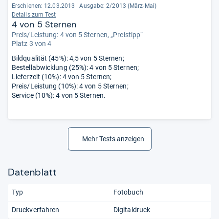
Erschienen: 12.03.2013
|
Ausgabe: 2/2013 (März-Mai)
Details zum Test
4 von 5 Sternen
Preis/Leistung: 4 von 5 Sternen, „Preistipp“
Platz 3 von 4
Bildqualität (45%): 4,5 von 5 Sternen;
Bestellabwicklung (25%): 4 von 5 Sternen;
Lieferzeit (10%): 4 von 5 Sternen;
Preis/Leistung (10%): 4 von 5 Sternen;
Service (10%): 4 von 5 Sternen.
Mehr Tests anzeigen
Datenblatt
Typ
Fotobuch
Druckverfahren
Digitaldruck