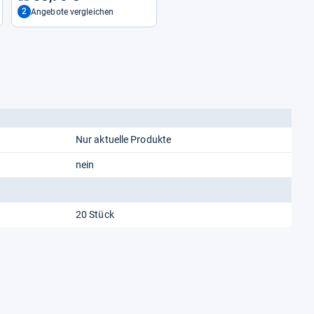
2
Angebote vergleichen
Nur aktuelle Produkte
nein
20 Stück