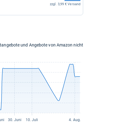
zzgl. 3,99 € Versand
chtangebote und Angebote von Amazon nicht