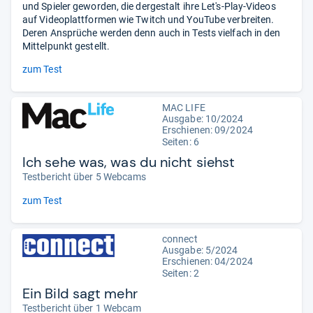
und Spieler geworden, die dergestalt ihre Let's-Play-Videos
auf Videoplattformen wie Twitch und YouTube verbreiten.
Deren Ansprüche werden denn auch in Tests vielfach in den
Mittelpunkt gestellt.
zum Test
MAC LIFE
Ausgabe: 10/2024
Erschienen: 09/2024
Seiten: 6
Ich sehe was, was du nicht siehst
Testbericht über 5 Webcams
zum Test
connect
Ausgabe: 5/2024
Erschienen: 04/2024
Seiten: 2
Ein Bild sagt mehr
Testbericht über 1 Webcam