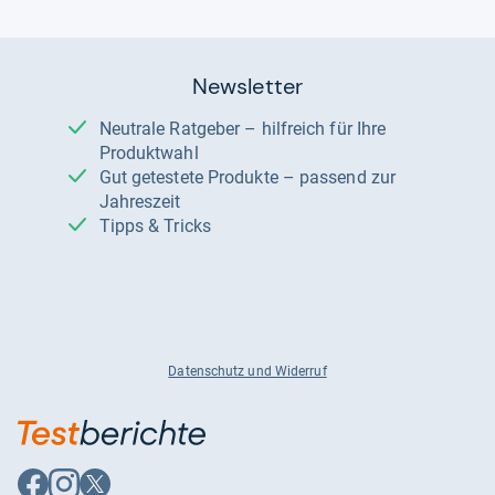
Newsletter
Neutrale Ratgeber – hilfreich für Ihre
Produktwahl
Gut getestete Produkte – passend zur
Jahreszeit
Tipps & Tricks
Datenschutz und Widerruf
Auf
Auf
Auf