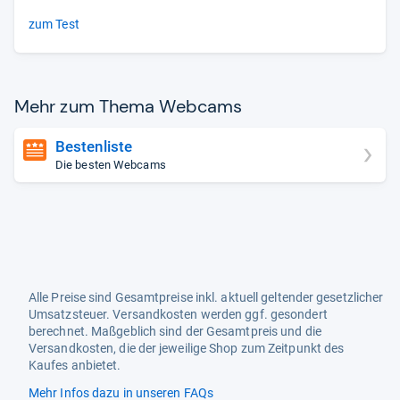
zum Test
Mehr zum Thema Web­cams
Bestenliste
Die besten Webcams
Alle Preise sind Gesamtpreise inkl. aktuell geltender gesetzlicher
Umsatzsteuer. Versandkosten werden ggf. gesondert
berechnet. Maßgeblich sind der Gesamtpreis und die
Versandkosten, die der jeweilige Shop zum Zeitpunkt des
Kaufes anbietet.
Mehr Infos dazu in unseren FAQs