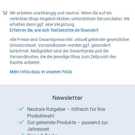
Wir arbeiten unabhängig und neutral. Wenn Sie auf ein
verlinktes Shop-Angebot klicken, unterstützen Sie uns dabei. Wir
erhalten dann ggf. eine Vergütung.
Erfahren Sie, wie sich Testberichte.de finanziert
Alle Preise sind Gesamtpreise inkl. aktuell geltender gesetzlicher
Umsatzsteuer. Versandkosten werden ggf. gesondert
berechnet. Maßgeblich sind der Gesamtpreis und die
Versandkosten, die der jeweilige Shop zum Zeitpunkt des
Kaufes anbietet.
Mehr Infos dazu in unseren FAQs
Newsletter
Neutrale Ratgeber – hilfreich für Ihre
Produktwahl
Gut getestete Produkte – passend zur
Jahreszeit