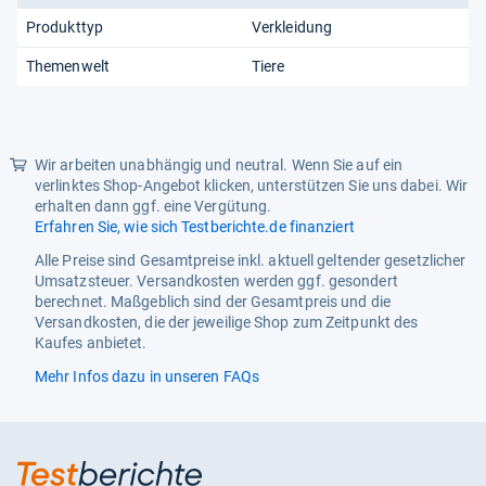
Produkttyp
Verkleidung
Themenwelt
Tiere
Wir arbeiten unabhängig und neutral. Wenn Sie auf ein
verlinktes Shop-Angebot klicken, unterstützen Sie uns dabei. Wir
erhalten dann ggf. eine Vergütung.
Erfahren Sie, wie sich Testberichte.de finanziert
Alle Preise sind Gesamtpreise inkl. aktuell geltender gesetzlicher
Umsatzsteuer. Versandkosten werden ggf. gesondert
berechnet. Maßgeblich sind der Gesamtpreis und die
Versandkosten, die der jeweilige Shop zum Zeitpunkt des
Kaufes anbietet.
Mehr Infos dazu in unseren FAQs