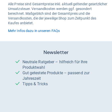
Alle Preise sind Gesamtpreise inkl. aktuell geltender gesetzlicher
Umsatzsteuer. Versandkosten werden ggf. gesondert
berechnet. Maßgeblich sind der Gesamtpreis und die
Versandkosten, die der jeweilige Shop zum Zeitpunkt des
Kaufes anbietet.
Mehr Infos dazu in unseren FAQs
Newsletter
Neutrale Ratgeber – hilfreich für Ihre
Produktwahl
Gut getestete Produkte – passend zur
Jahreszeit
Tipps & Tricks