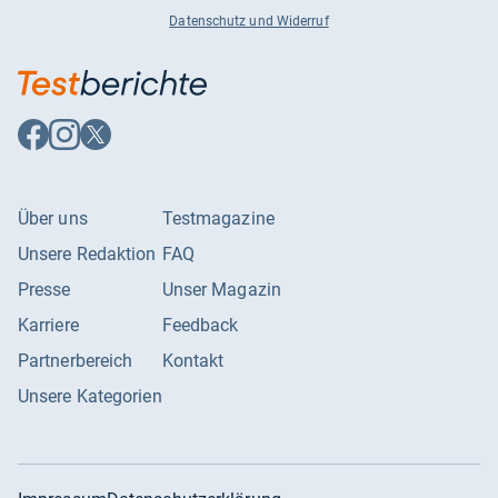
Datenschutz und Widerruf
Auf
Auf
Auf
Facebook
Instagram
X
folgen
folgen
folgen
Über uns
Testmagazine
Unsere Redaktion
FAQ
Presse
Unser Magazin
Karriere
Feedback
Partnerbereich
Kontakt
Unsere Kategorien