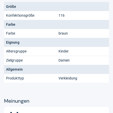
Größe
Konfektionsgröße
116
Farbe
Farbe
braun
Eignung
Altersgruppe
Kinder
Zielgruppe
Damen
Allgemein
Produkttyp
Verkleidung
Meinungen