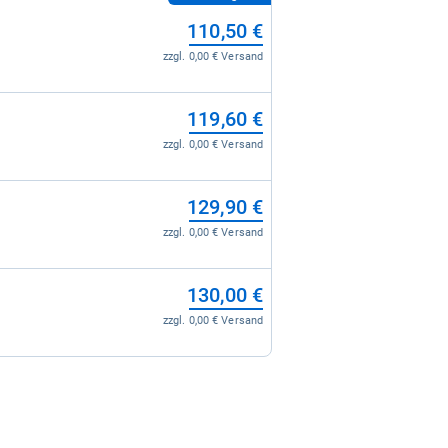
110,50 €
zzgl. 0,00 € Versand
119,60 €
zzgl. 0,00 € Versand
129,90 €
zzgl. 0,00 € Versand
130,00 €
zzgl. 0,00 € Versand