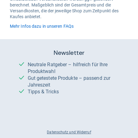
berechnet. Maßgeblich sind der Gesamtpreis und die
Versandkosten, die der jeweilige Shop zum Zeitpunkt des
Kaufes anbietet.
Mehr Infos dazu in unseren FAQs
Newsletter
Neutrale Ratgeber – hilfreich für Ihre
Produktwahl
Gut getestete Produkte – passend zur
Jahreszeit
Tipps & Tricks
Datenschutz und Widerruf