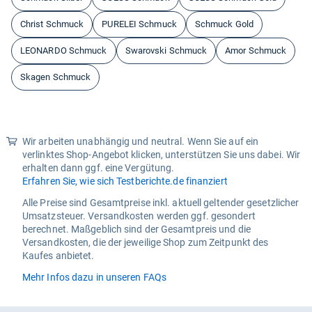
Christ Schmuck
PURELEI Schmuck
Schmuck Gold
LEONARDO Schmuck
Swarovski Schmuck
Amor Schmuck
Skagen Schmuck
Wir arbeiten unabhängig und neutral. Wenn Sie auf ein
verlinktes Shop-Angebot klicken, unterstützen Sie uns dabei. Wir
erhalten dann ggf. eine Vergütung.
Erfahren Sie, wie sich Testberichte.de finanziert
Alle Preise sind Gesamtpreise inkl. aktuell geltender gesetzlicher
Umsatzsteuer. Versandkosten werden ggf. gesondert
berechnet. Maßgeblich sind der Gesamtpreis und die
Versandkosten, die der jeweilige Shop zum Zeitpunkt des
Kaufes anbietet.
Mehr Infos dazu in unseren FAQs