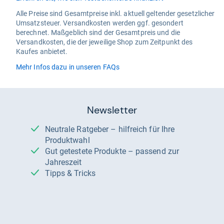
Alle Preise sind Gesamtpreise inkl. aktuell geltender gesetzlicher
Umsatzsteuer. Versandkosten werden ggf. gesondert
berechnet. Maßgeblich sind der Gesamtpreis und die
Versandkosten, die der jeweilige Shop zum Zeitpunkt des
Kaufes anbietet.
Mehr Infos dazu in unseren FAQs
Newsletter
Neutrale Ratgeber – hilfreich für Ihre
Produktwahl
Gut getestete Produkte – passend zur
Jahreszeit
Tipps & Tricks