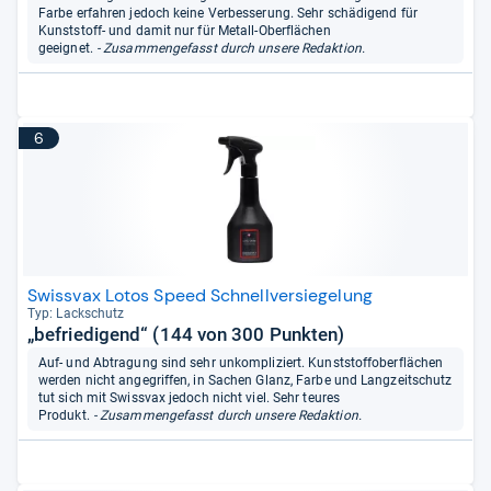
Farbe erfahren jedoch keine Verbesserung. Sehr schädigend für
Kunststoff- und damit nur für Metall-Oberflächen
geeignet.
- Zusammengefasst durch unsere Redaktion.
6
Swissvax Lotos Speed Schnellversiegelung
Typ: Lack­schutz
„befriedigend“ (144 von 300 Punkten)
Auf- und Abtragung sind sehr unkompliziert. Kunststoffoberflächen
werden nicht angegriffen, in Sachen Glanz, Farbe und Langzeitschutz
tut sich mit Swissvax jedoch nicht viel. Sehr teures
Produkt.
- Zusammengefasst durch unsere Redaktion.