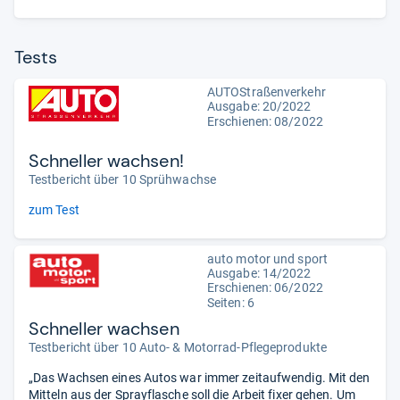
Tests
AUTOStraßenverkehr
Ausgabe: 20/2022
Erschienen: 08/2022
Schneller wachsen!
Testbericht über 10 Sprühwachse
zum Test
auto motor und sport
Ausgabe: 14/2022
Erschienen: 06/2022
Seiten: 6
Schneller wachsen
Testbericht über 10 Auto- & Motorrad-Pflegeprodukte
„Das Wachsen eines Autos war immer zeitaufwendig. Mit den
Mitteln aus der Sprayflasche soll die Arbeit fixer gehen. Um