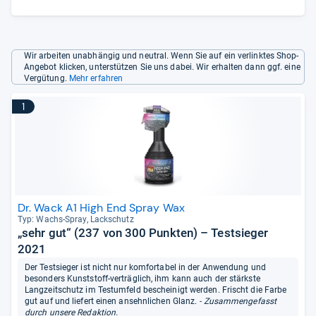
Wir arbeiten unabhängig und neutral. Wenn Sie auf ein verlinktes Shop-
Angebot klicken, unterstützen Sie uns dabei. Wir erhalten dann ggf. eine
Vergütung.
Mehr erfahren
1
Dr. Wack A1 High End Spray Wax
Typ: Wachs-​Spray, Lack­schutz
„sehr gut“ (237 von 300 Punkten) – Testsieger
2021
Der Testsieger ist nicht nur komfortabel in der Anwendung und
besonders Kunststoff-verträglich, ihm kann auch der stärkste
Langzeitschutz im Testumfeld bescheinigt werden. Frischt die Farbe
gut auf und liefert einen ansehnlichen Glanz.
- Zusammengefasst
durch unsere Redaktion.