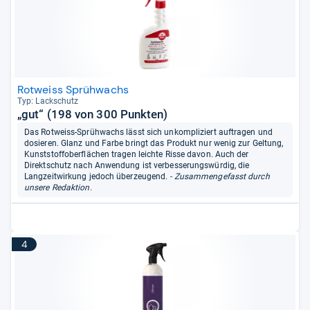
Rotweiss Sprühwachs
Typ: Lack­schutz
„gut“ (198 von 300 Punkten)
Das Rotweiss-Sprühwachs lässt sich unkompliziert auftragen und
dosieren. Glanz und Farbe bringt das Produkt nur wenig zur Geltung,
Kunststoffoberflächen tragen leichte Risse davon. Auch der
Direktschutz nach Anwendung ist verbesserungswürdig, die
Langzeitwirkung jedoch überzeugend.
- Zusammengefasst durch
unsere Redaktion.
4