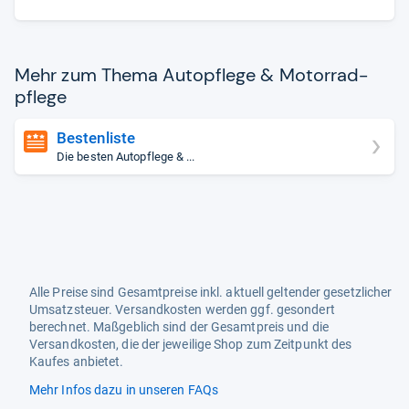
Mehr zum Thema Autopflege & Motor­rad­
pflege
Bestenliste
Die besten Autopflege & ...
Alle Preise sind Gesamtpreise inkl. aktuell geltender gesetzlicher
Umsatzsteuer. Versandkosten werden ggf. gesondert
berechnet. Maßgeblich sind der Gesamtpreis und die
Versandkosten, die der jeweilige Shop zum Zeitpunkt des
Kaufes anbietet.
Mehr Infos dazu in unseren FAQs