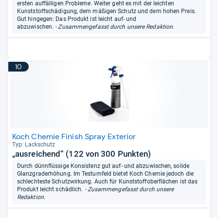
ersten auffälligen Probleme. Weiter geht es mit der leichten
Kunststoffschädigung, dem mäßigen Schutz und dem hohen Preis.
Gut hingegen: Das Produkt ist leicht auf- und
abzuwischen.
- Zusammengefasst durch unsere Redaktion.
10
Koch Chemie Finish Spray Exterior
Typ: Lack­schutz
„ausreichend“ (122 von 300 Punkten)
Durch dünnflüssige Konsistenz gut auf- und abzuwischen, solide
Glanzgraderhöhung. Im Testumfeld bietet Koch Chemie jedoch die
schlechteste Schutzwirkung. Auch für Kunststoffoberflächen ist das
Produkt leicht schädlich.
- Zusammengefasst durch unsere
Redaktion.