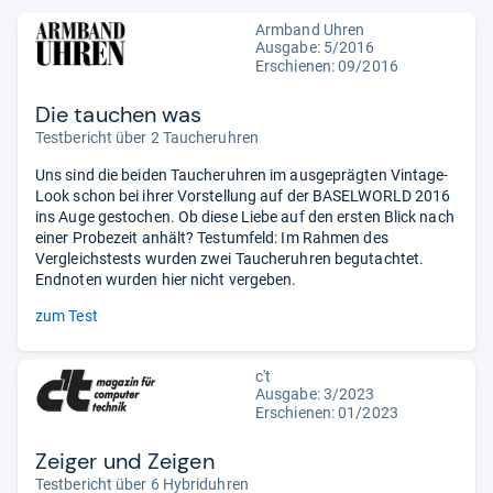
Armband Uhren
Ausgabe: 5/2016
Erschienen: 09/2016
Die tauchen was
Testbericht über 2 Taucheruhren
Uns sind die beiden Taucheruhren im ausgeprägten Vintage-
Look schon bei ihrer Vorstellung auf der BASELWORLD 2016
ins Auge gestochen. Ob diese Liebe auf den ersten Blick nach
einer Probezeit anhält? Testumfeld: Im Rahmen des
Vergleichstests wurden zwei Taucheruhren begutachtet.
Endnoten wurden hier nicht vergeben.
zum Test
c't
Ausgabe: 3/2023
Erschienen: 01/2023
Zeiger und Zeigen
Testbericht über 6 Hybriduhren