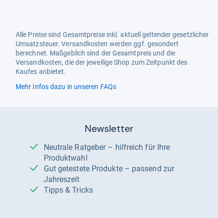
Alle Preise sind Gesamtpreise inkl. aktuell geltender gesetzlicher
Umsatzsteuer. Versandkosten werden ggf. gesondert
berechnet. Maßgeblich sind der Gesamtpreis und die
Versandkosten, die der jeweilige Shop zum Zeitpunkt des
Kaufes anbietet.
Mehr Infos dazu in unseren FAQs
Newsletter
Neutrale Ratgeber – hilfreich für Ihre
Produktwahl
Gut getestete Produkte – passend zur
Jahreszeit
Tipps & Tricks