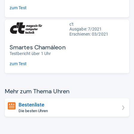
zum Test
c't
Ausgabe: 7/2021
Erschienen: 03/2021
Smartes Chamäleon
Testbericht über 1 Uhr
zum Test
Mehr zum Thema Uhren
Bestenliste
Die besten Uhren