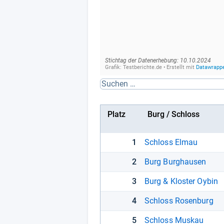
Platz
Burg / Schloss
1
Schloss Elmau
2
Burg Burghausen
3
Burg & Kloster Oybin
4
Schloss Rosenburg
5
Schloss Muskau