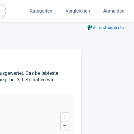
Kategorien
Vergleichen
Anmelden
Suchen
Wir sind nachhaltig
usgewertet. Das beliebteste
egt bei 3,0. So haben wir