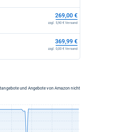
269,00 €
zzgl. 5,90 € Versand
369,99 €
zzgl. 0,00 € Versand
chtangebote und Angebote von Amazon nicht