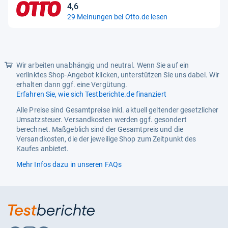
4,6
4,6
29 Meinungen bei Otto.de lesen
von
5
Sternen
Wir arbeiten unabhängig und neutral. Wenn Sie auf ein
verlinktes Shop-Angebot klicken, unterstützen Sie uns dabei. Wir
erhalten dann ggf. eine Vergütung.
Erfahren Sie, wie sich Testberichte.de finanziert
Alle Preise sind Gesamtpreise inkl. aktuell geltender gesetzlicher
Umsatzsteuer. Versandkosten werden ggf. gesondert
berechnet. Maßgeblich sind der Gesamtpreis und die
Versandkosten, die der jeweilige Shop zum Zeitpunkt des
Kaufes anbietet.
Mehr Infos dazu in unseren FAQs