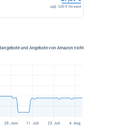
zzgl. 0,00 € Versand
chtangebote und Angebote von Amazon nicht