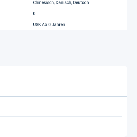
Chinesisch, Dänisch, Deutsch
0
USK Ab 0 Jahren