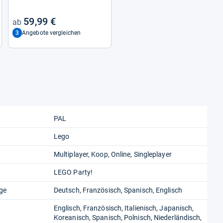
59,99 €
3
Angebote vergleichen
PAL
Lego
Multiplayer, Koop, Online, Singleplayer
LEGO Party!
ge
Deutsch, Französisch, Spanisch, Englisch
Englisch, Französisch, Italienisch, Japanisch,
Koreanisch, Spanisch, Polnisch, Niederländisch,