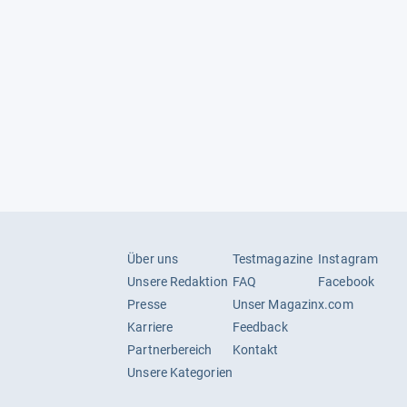
Über uns
Testmagazine
Instagram
Unsere Redaktion
FAQ
Facebook
Presse
Unser Magazin
x.com
Karriere
Feedback
Partnerbereich
Kontakt
Unsere Kategorien