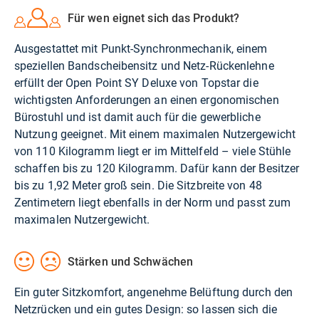
Für wen eignet sich das Produkt?
Ausgestattet mit Punkt-Synchronmechanik, einem
speziellen Bandscheibensitz und Netz-Rückenlehne
erfüllt der Open Point SY Deluxe von Topstar die
wichtigsten Anforderungen an einen ergonomischen
Bürostuhl und ist damit auch für die gewerbliche
Nutzung geeignet. Mit einem maximalen Nutzergewicht
von 110 Kilogramm liegt er im Mittelfeld – viele Stühle
schaffen bis zu 120 Kilogramm. Dafür kann der Besitzer
bis zu 1,92 Meter groß sein. Die Sitzbreite von 48
Zentimetern liegt ebenfalls in der Norm und passt zum
maximalen Nutzergewicht.
Stärken und Schwächen
Ein guter Sitzkomfort, angenehme Belüftung durch den
Netzrücken und ein gutes Design: so lassen sich die