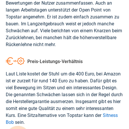
Bewertungen der Nutzer zusammenfassen. Auch an
langen Arbeitstagen unterstützt der Open Point von
Topstar angenehm. Er ist zudem einfach zusammen zu
bauen. Im Langzeitgebrauch weist er jedoch manche
Schwächen auf. Viele berichten von einem Knarzen beim
Zurücklehnen, bei manchen hält die höhenverstellbare
Rückenlehne nicht mehr.
Preis-Leistungs-Verhältnis
Laut Liste kostet der Stuhl um die 400 Euro, bei
Amazon
ist er zurzeit für rund 140 Euro zu haben. Dafür gibt es
viel Bewegung im Sitzen und ein interessantes Design.
Die genannten Schwächen lassen sich in der Regel durch
die Herstellergarantie ausmerzen. Insgesamt gibt es hier
somit eine gute Qualität zu einem sehr interessanten
Kurs. Eine Sitzalternative von Topstar kann der
Sitness
Bob
sein.