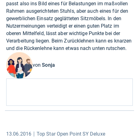
passt also ins Bild eines für Belastungen im maßvollen
Rahmen ausgerichteten Stuhls, aber auch eines für den
gewerblichen Einsatz geglätteten Sitzmöbels. In den
Nutzermeinungen verteidigt er einen guten Platz im
oberen Mittelfeld, lässt aber wichtige Punkte bei der
Verarbeitung liegen. Beim Zurücklehnen kann es knarzen
und die Rückenlehne kann etwas nach unten rutschen.
von
Sonja
13.06.2016
Top Star Open Point SY Deluxe