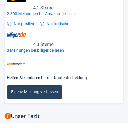
4,1 Sterne
2.300 Meinungen bei Amazon.de lesen
Nur positive
Nur kritische
4,3 Sterne
3 Meinungen bei billiger.de lesen
Helfen Sie anderen bei der Kaufentscheidung.
Eigene Meinung verfassen
Unser Fazit