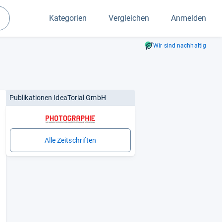
Kategorien
Vergleichen
Anmelden
Suchen
Wir sind nachhaltig
Publikationen IdeaTorial GmbH
Alle Zeitschriften