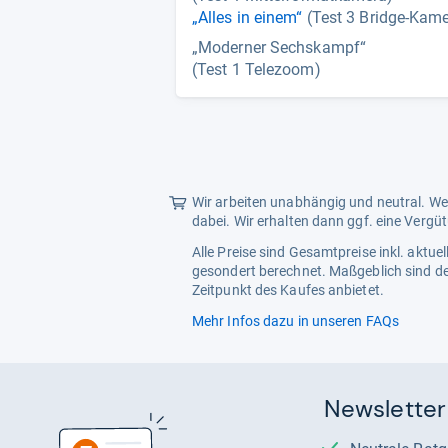
„Alles in einem“
(Test 3 Bridge-Kam
„Moderner Sechskampf“
(Test 1 Telezoom)
Wir arbeiten unabhängig und neutral. Wen
dabei. Wir erhalten dann ggf. eine Vergü
Alle Preise sind Gesamtpreise inkl. aktu
gesondert berechnet. Maßgeblich sind de
Zeitpunkt des Kaufes anbietet.
Mehr Infos dazu in unseren FAQs
Newsletter