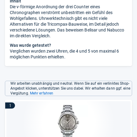
Inhalt
Die v-förmige Anordnung der drei Counter eines
Chronographen verströmt unbestritten ein Gefühl des
Wohlgefallens. Uhrwerktechnisch gibt es nicht viele
Alternativen für die Tricompax-Bauweise, im Detail jedoch
verschiedene Lösungen. Das beweisen Belisar und Nabucco
im direkten Vergleich.
Was wurde getestet?
Verglichen wurden zwei Uhren, die 4 und 5 von maximal 6
möglichen Punkten erhielten.
Wir arbeiten unabhängig und neutral. Wenn Sie auf ein verlinktes Shop-
Angebot klicken, unterstützen Sie uns dabei. Wir erhalten dann ggf. eine
Vergütung.
Mehr erfahren
1