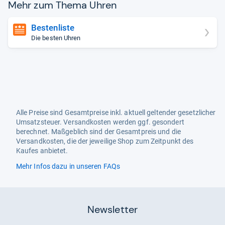
Mehr zum Thema Uhren
Bestenliste
Die besten Uhren
Alle Preise sind Gesamtpreise inkl. aktuell geltender gesetzlicher
Umsatzsteuer. Versandkosten werden ggf. gesondert
berechnet. Maßgeblich sind der Gesamtpreis und die
Versandkosten, die der jeweilige Shop zum Zeitpunkt des
Kaufes anbietet.
Mehr Infos dazu in unseren FAQs
Newsletter