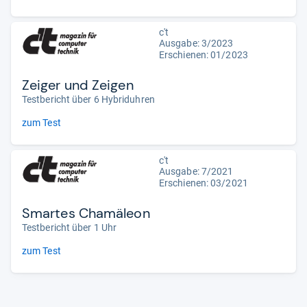
c't
Ausgabe: 3/2023
Erschienen: 01/2023
Zeiger und Zeigen
Testbericht über 6 Hybriduhren
zum Test
c't
Ausgabe: 7/2021
Erschienen: 03/2021
Smartes Chamäleon
Testbericht über 1 Uhr
zum Test