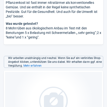
Pflanzenkost ist fast immer nitratärmer als konventionelles
Gemüse. Und sie enthält in der Regel keine synthetischen
Pestizide. Gut für die Gesundheit. Und auch für die Umwelt ist
„bio“ besser.
Was wurde getestet?
8 Mohrrüben aus ökologischem Anbau im Test mit den
Benotungen 5 x Belastung mit Schwermetallen „ sehr gering“;2 x
"keine"und 1 x "gering".
Wir arbeiten unabhängig und neutral. Wenn Sie auf ein verlinktes Shop-
Angebot klicken, unterstützen Sie uns dabei. Wir erhalten dann ggf. eine
Vergütung.
Mehr erfahren