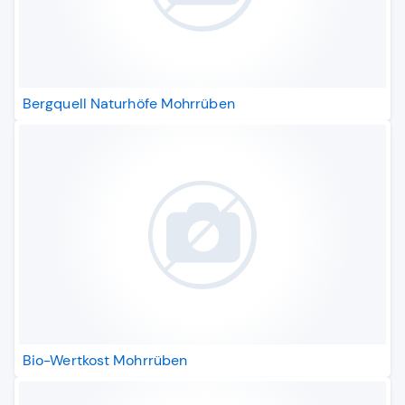
Bergquell Naturhöfe Mohrrüben
Bio-Wertkost Mohrrüben