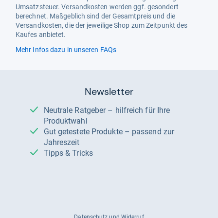
Umsatzsteuer. Versandkosten werden ggf. gesondert
berechnet. Maßgeblich sind der Gesamtpreis und die
Versandkosten, die der jeweilige Shop zum Zeitpunkt des
Kaufes anbietet.
Mehr Infos dazu in unseren FAQs
Newsletter
Neutrale Ratgeber – hilfreich für Ihre
Produktwahl
Gut getestete Produkte – passend zur
Jahreszeit
Tipps & Tricks
Datenschutz und Widerruf