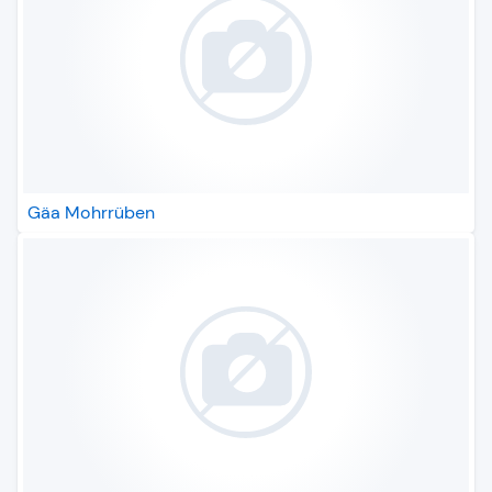
Gäa Mohrrüben