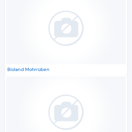
Bioland Mohrrüben