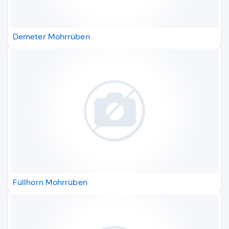
Demeter Mohrrüben
Füllhorn Mohrrüben