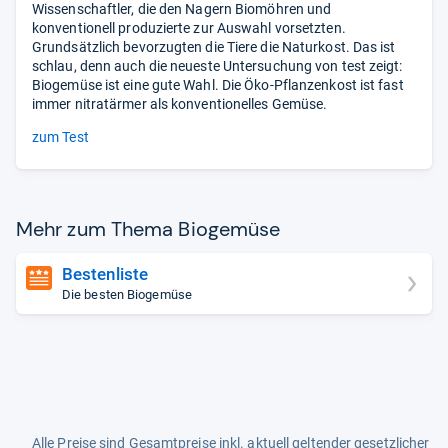
Wissenschaftler, die den Nagern Biomöhren und
konventionell produzierte zur Auswahl vorsetzten.
Grundsätzlich bevorzugten die Tiere die Naturkost. Das ist
schlau, denn auch die neueste Untersuchung von test zeigt:
Biogemüse ist eine gute Wahl. Die Öko-Pflanzenkost ist fast
immer nitratärmer als konventionelles Gemüse.
zum Test
Mehr zum Thema Bio­ge­müse
Bestenliste
Die besten Biogemüse
Alle Preise sind Gesamtpreise inkl. aktuell geltender gesetzlicher