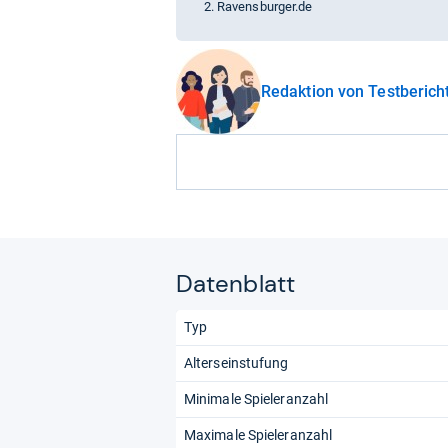
Ravensburger.de
Redaktion von Testberich
Datenblatt
Typ
Alterseinstufung
Minimale Spieleranzahl
Maximale Spieleranzahl