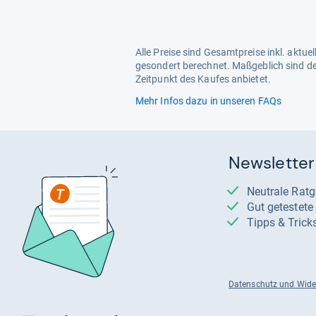
Alle Preise sind Gesamtpreise inkl. aktu
gesondert berechnet. Maßgeblich sind de
Zeitpunkt des Kaufes anbietet.
Mehr Infos dazu in unseren FAQs
Newsletter
Neutrale Rat
Gut getestet
Tipps & Trick
Datenschutz und Wide