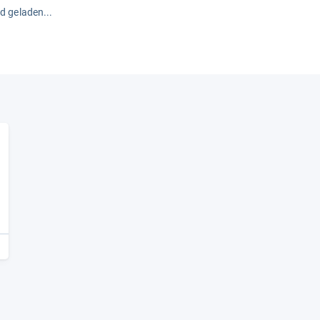
rd geladen...