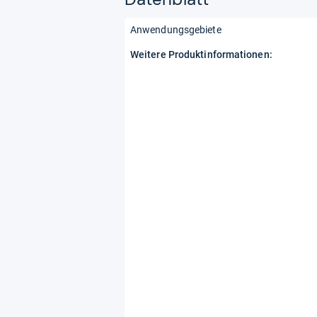
Anwendungsgebiete
Weitere Produktinformationen: