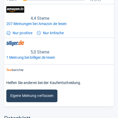
4,4 Sterne
207 Meinungen bei Amazon.de lesen
Nur positive
Nur kritische
5,0 Sterne
1 Meinung bei billiger.de lesen
Helfen Sie anderen bei der Kaufentscheidung.
Eigene Meinung verfassen
Datenblatt