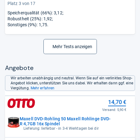
Platz 3 von 17
Speicherqualität (66%): 3,12;
Robustheit (25%): 1,92;
Sonstiges (9%): 1,75.
Mehr Tests anzeigen
Angebote
Wir arbeiten unabhängig und neutral. Wenn Sie auf ein verlinktes Shop-
Angebot klicken, unterstützen Sie uns dabei. Wir erhalten dann ggf. eine
Vergütung.
Mehr erfahren
14,70 €
Versand:
5,90 €
Maxell DVD-Rohling 50 Maxell Rohlinge DVD-
R 4,7GB 16x Spindel
Lieferung: lieferbar - in 3-4 Werktagen bei dir