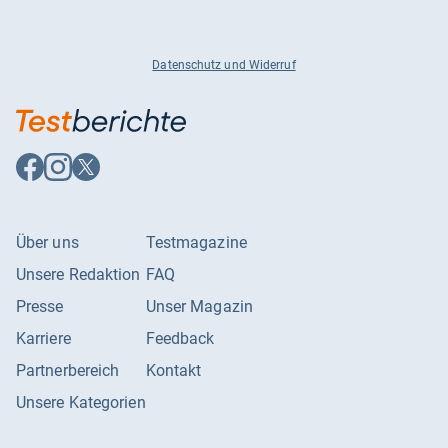
Datenschutz und Widerruf
Auf
Auf
Auf
Facebook
Instagram
X
folgen
folgen
folgen
Über uns
Testmagazine
Unsere Redaktion
FAQ
Presse
Unser Magazin
Karriere
Feedback
Partnerbereich
Kontakt
Unsere Kategorien