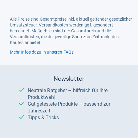
Alle Preise sind Gesamtpreise inkl. aktuell geltender gesetzlicher
Umsatzsteuer. Versandkosten werden ggf. gesondert
berechnet. Maßgeblich sind der Gesamtpreis und die
Versandkosten, die der jeweilige Shop zum Zeitpunkt des
Kaufes anbietet.
Mehr Infos dazu in unseren FAQs
Newsletter
Neutrale Ratgeber – hilfreich für Ihre
Produktwahl
Gut getestete Produkte – passend zur
Jahreszeit
Tipps & Tricks