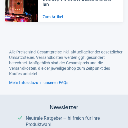
len
Zum Artikel
Alle Preise sind Gesamtpreise inkl. aktuell geltender gesetzlicher
Umsatzsteuer. Versandkosten werden ggf. gesondert
berechnet. Maßgeblich sind der Gesamtpreis und die
Versandkosten, die der jeweilige Shop zum Zeitpunkt des
Kaufes anbietet.
Mehr Infos dazu in unseren FAQs
Newsletter
Neutrale Ratgeber – hilfreich für Ihre
Produktwahl