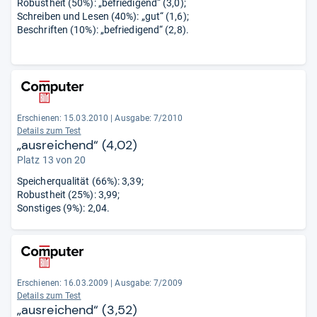
Robustheit (50%): „befriedigend“ (3,0);
Schreiben und Lesen (40%): „gut“ (1,6);
Beschriften (10%): „befriedigend“ (2,8).
Erschienen: 15.03.2010
|
Ausgabe: 7/2010
Details zum Test
„ausreichend“ (4,02)
Platz 13 von 20
Speicherqualität (66%): 3,39;
Robustheit (25%): 3,99;
Sonstiges (9%): 2,04.
Erschienen: 16.03.2009
|
Ausgabe: 7/2009
Details zum Test
„ausreichend“ (3,52)