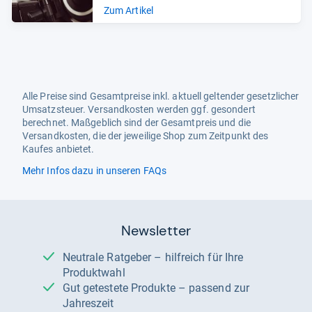
Zum Artikel
Alle Preise sind Gesamtpreise inkl. aktuell geltender gesetzlicher
Umsatzsteuer. Versandkosten werden ggf. gesondert
berechnet. Maßgeblich sind der Gesamtpreis und die
Versandkosten, die der jeweilige Shop zum Zeitpunkt des
Kaufes anbietet.
Mehr Infos dazu in unseren FAQs
Newsletter
Neutrale Ratgeber – hilfreich für Ihre
Produktwahl
Gut getestete Produkte – passend zur
Jahreszeit