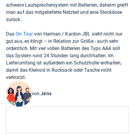
schwere Lautsprechersystem mit Batterien, daheim greift
man auf das mitgelieferte Netzteil und eine Steckdose
zurück.
Das
On Tour
von Harman / Kardon JBL sieht nicht nur
gut aus, es klingt – in Relation zur Größe - auch sehr
ordentlich. Mit vier vollen Batterien des Typs AAA soll
das System rund 24 Stunden lang durchhalten. Im
Lieferumfang ist außerdem ein Schutzhülle enthalten,
damit das Kleinod in Rucksack oder Tasche nicht
verkratzt.
von
Jens