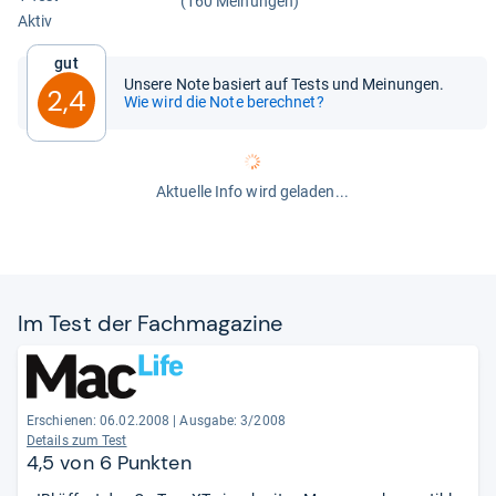
(160 Meinungen)
Aktiv
Gut
Unsere Note basiert auf Tests und Meinungen.
2,4
Wie wird die Note berechnet?
Aktuelle Info wird geladen...
Im Test der Fach­ma­ga­zine
Erschienen: 06.02.2008
|
Ausgabe: 3/2008
Details zum Test
4,5 von 6 Punkten