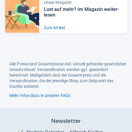
Unser Magazin
Lust auf mehr? Im Maga­zin wei­ter­
le­sen
Zum Artikel
Alle Preise sind Gesamtpreise inkl. aktuell geltender gesetzlicher
Umsatzsteuer. Versandkosten werden ggf. gesondert
berechnet. Maßgeblich sind der Gesamtpreis und die
Versandkosten, die der jeweilige Shop zum Zeitpunkt des
Kaufes anbietet.
Mehr Infos dazu in unseren FAQs
Newsletter