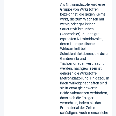
Als Nitroimidazole wird eine
Gruppe von Wirkstoffen
bezeichnet, die gegen Keime
wirkt, die zum Wachsen nur
wenig oder gar keinen
Sauerstoff brauchen
(Anaerobier). Zu den gut
erprobten Nitroimidazolen,
deren therapeutische
Wirksamkeit bei
Scheideninfektionen, die durch
Gardnerella und
Trichomonaden verursacht
werden, nachgewiesen ist,
gehören die Wirkstoffe
Metronidazol und Tinidazol. In
ihren Wirkeigenschaften sind
sie in etwa gleichwertig.
Beide Substanzen verhindern,
dass sich die Erreger
vermehren, indem sie das
Erbmaterial der Zellen
schädigen. Auch menschliche