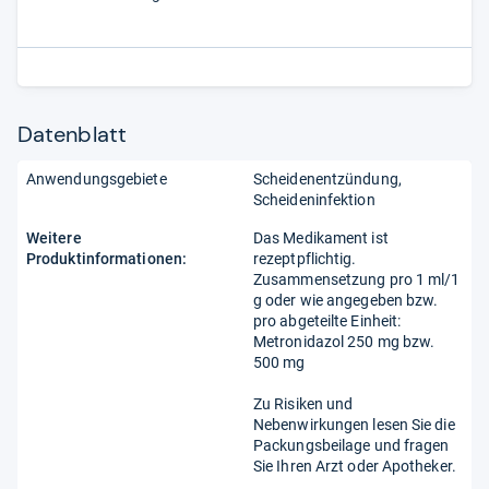
Datenblatt
Anwendungsgebiete
Scheidenentzündung
Scheideninfektion
Weitere
Das Medikament ist
Produktinformationen:
rezeptpflichtig.
Zusammensetzung pro 1 ml/1
g oder wie angegeben bzw.
pro abgeteilte Einheit:
Metronidazol 250 mg bzw.
500 mg
Zu Risiken und
Nebenwirkungen lesen Sie die
Packungsbeilage und fragen
Sie Ihren Arzt oder Apotheker.