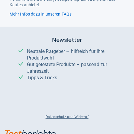
Kaufes anbietet.
Mehr Infos dazu in unseren FAQs
Newsletter
Neutrale Ratgeber – hilfreich für Ihre
Produktwahl
Gut getestete Produkte – passend zur
Jahreszeit
Tipps & Tricks
Datenschutz und Widerruf