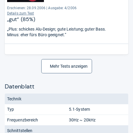
Erschienen: 28.09.2006
|
Ausgabe: 4/2006
Details zum Test
„gut“ (85%)
„Plus: schickes Alu-Design; gute Leistung; guter Bass.
Minus: eher fürs Büro geeignet.“
Mehr Tests anzeigen
Datenblatt
Technik
Typ
5.1-System
Frequenzbereich
30Hz ~ 20kHz
Schnittstellen