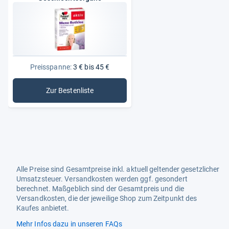
Preisspanne:
3 € bis 45 €
Zur Bestenliste
: Medikamente für Geschlechtsorgane
Alle Preise sind Gesamtpreise inkl. aktuell geltender gesetzlicher
Umsatzsteuer. Versandkosten werden ggf. gesondert
berechnet. Maßgeblich sind der Gesamtpreis und die
Versandkosten, die der jeweilige Shop zum Zeitpunkt des
Kaufes anbietet.
Mehr Infos dazu in unseren FAQs